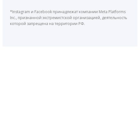
*Instagram и Facebook принадлежат компании Meta Platforms
Inc., признанной экстремистской организацией, деятельность
которой запрещена на территории РФ.