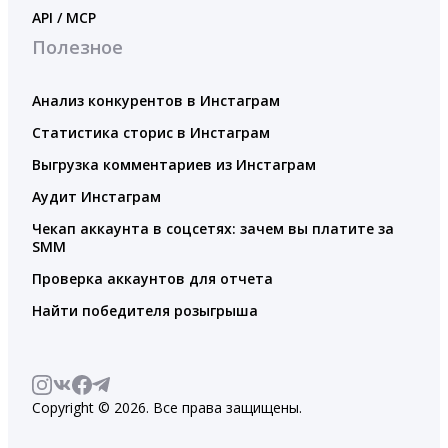
API / MCP
Полезное
Анализ конкурентов в Инстаграм
Статистика сторис в Инстаграм
Выгрузка комментариев из Инстаграм
Аудит Инстаграм
Чекап аккаунта в соцсетях: зачем вы платите за
SMM
Проверка аккаунтов для отчета
Найти победителя розыгрыша
Copyright © 2026. Все права защищены.