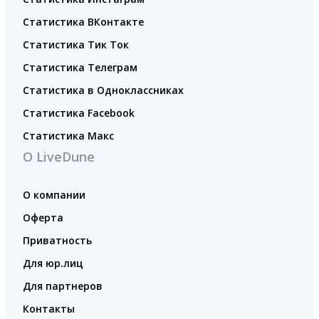
Статистика ВКонтакте
Статистика Тик Ток
Статистика Телеграм
Статистика в Одноклассниках
Статистика Facebook
Статистика Макс
О LiveDune
О компании
Оферта
Приватность
Для юр.лиц
Для партнеров
Контакты