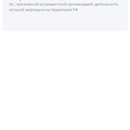
Inc., признанной экстремистской организацией, деятельность
которой запрещена на территории РФ.