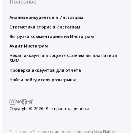
Полезное
Анализ конкурентов в Инстаграм
Статистика сторис в Инстаграм
Выгрузка комментариев из Инстаграм
Аудит Инстаграм
Чекап аккаунта в соцсетях: зачем вы платите за
SMM
Проверка аккаунтов для отчета
Найти победителя розыгрыша
Copyright © 2026. Все права защищены.
*Instagram и Facebook принадлежат компании Meta Platforms