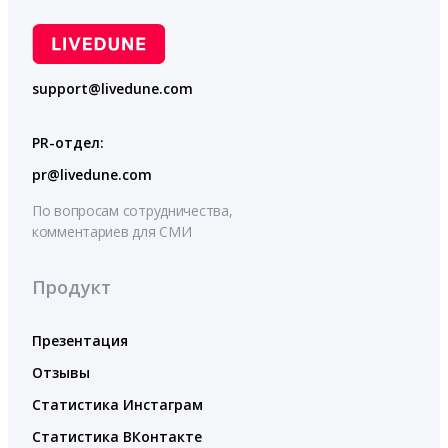
support@livedune.com
PR-отдел:
pr@livedune.com
По вопросам сотрудничества,
комментариев для СМИ
Продукт
Презентация
Отзывы
Статистика Инстаграм
Статистика ВКонтакте