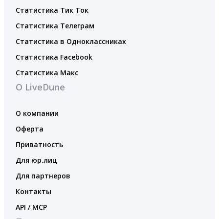
Статистика Тик Ток
Статистика Телеграм
Статистика в Одноклассниках
Статистика Facebook
Статистика Макс
О LiveDune
О компании
Оферта
Приватность
Для юр.лиц
Для партнеров
Контакты
API / MCP