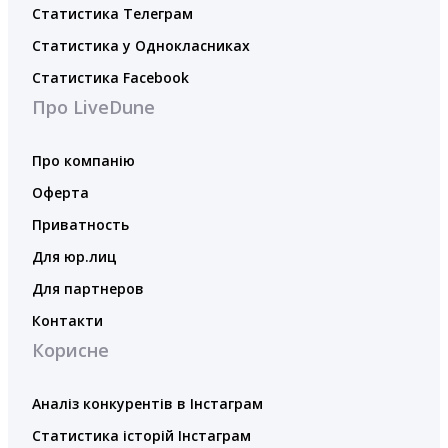
Статистика Телеграм
Статистика у Однокласниках
Статистика Facebook
Про LiveDune
Про компанію
Оферта
Приватность
Для юр.лиц
Для партнеров
Контакти
Корисне
Аналіз конкурентів в Інстаграм
Статистика історій Інстаграм