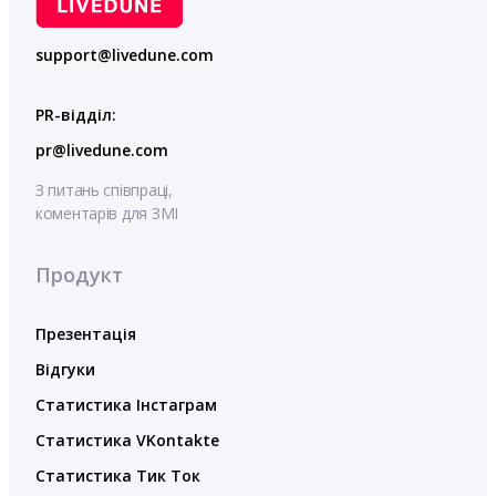
support@livedune.com
PR-відділ:
pr@livedune.com
З питань співпраці,
коментарів для ЗМІ
Продукт
Презентація
Відгуки
Статистика Інстаграм
Статистика VKontakte
Статистика Тик Ток