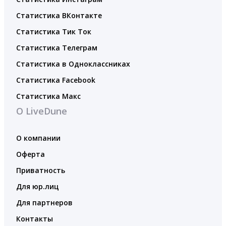
Статистика ВКонтакте
Статистика Тик Ток
Статистика Телеграм
Статистика в Одноклассниках
Статистика Facebook
Статистика Макс
О LiveDune
О компании
Оферта
Приватность
Для юр.лиц
Для партнеров
Контакты