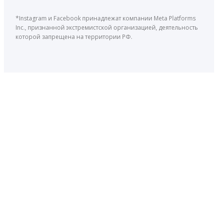
*Instagram и Facebook принадлежат компании Meta Platforms
Inc., признанной экстремистской организацией, деятельность
которой запрещена на территории РФ.