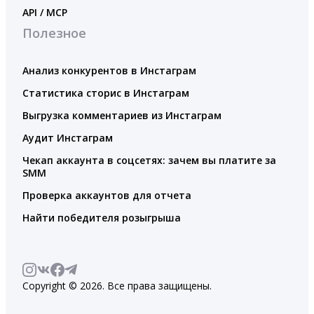
API / MCP
Полезное
Анализ конкурентов в Инстаграм
Статистика сторис в Инстаграм
Выгрузка комментариев из Инстаграм
Аудит Инстаграм
Чекап аккаунта в соцсетях: зачем вы платите за
SMM
Проверка аккаунтов для отчета
Найти победителя розыгрыша
Copyright © 2026. Все права защищены.