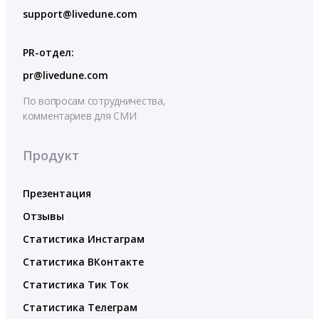
support@livedune.com
PR-отдел:
pr@livedune.com
По вопросам сотрудничества,
комментариев для СМИ
Продукт
Презентация
Отзывы
Статистика Инстаграм
Статистика ВКонтакте
Статистика Тик Ток
Статистика Телеграм