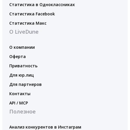
Статистика в Одноклассниках
Статистика Facebook
Статистика Макс
О LiveDune
О компании
Оферта
Приватность
Для юр.лиц
Для партнеров
Контакты
API / MCP
Полезное
Анализ конкурентов в Инстаграм