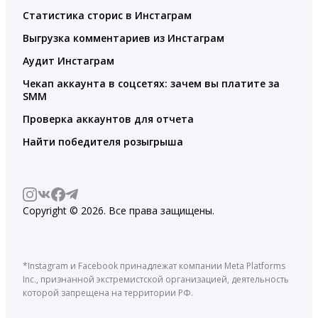
Статистика сторис в Инстаграм
Выгрузка комментариев из Инстаграм
Аудит Инстаграм
Чекап аккаунта в соцсетях: зачем вы платите за
SMM
Проверка аккаунтов для отчета
Найти победителя розыгрыша
Copyright © 2026. Все права защищены.
*Instagram и Facebook принадлежат компании Meta Platforms
Inc., признанной экстремистской организацией, деятельность
которой запрещена на территории РФ.