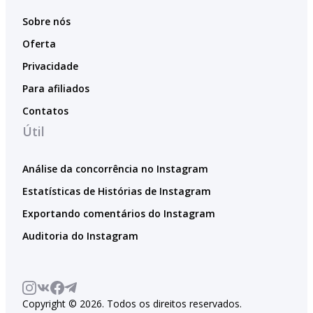
Sobre nós
Oferta
Privacidade
Para afiliados
Contatos
Útil
Análise da concorrência no Instagram
Estatísticas de Histórias de Instagram
Exportando comentários do Instagram
Auditoria do Instagram
Copyright © 2026. Todos os direitos reservados.