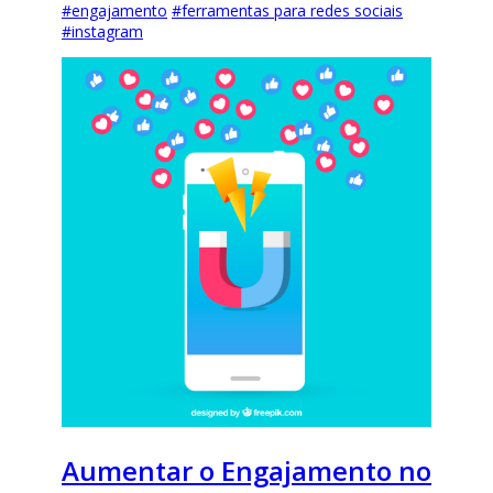
#
engajamento
#
ferramentas para redes sociais
#
instagram
Aumentar o Engajamento no