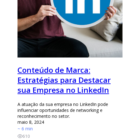
Conteúdo de Marca:
Estratégias para Destacar
sua Empresa no LinkedIn
A atuação da sua empresa no LinkedIn pode
influenciar oportunidades de networking e
reconhecimento no setor.
maio 8, 2024
~ 6 min
610