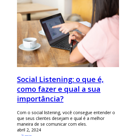
Social Listening: o que é,
como fazer e qual a sua
importância?
Com o social listening, você consegue entender o
que seus clientes desejam e qual é a melhor
maneira de se comunicar com eles.
abril 2, 2024