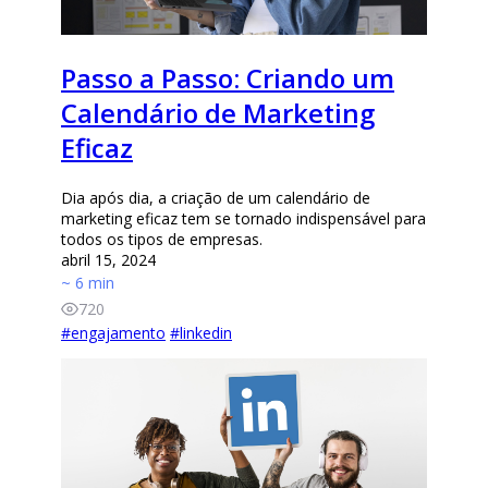
Passo a Passo: Criando um
Calendário de Marketing
Eficaz
Dia após dia, a criação de um calendário de
marketing eficaz tem se tornado indispensável para
todos os tipos de empresas.
abril 15, 2024
~ 6 min
720
#
engajamento
#
linkedin