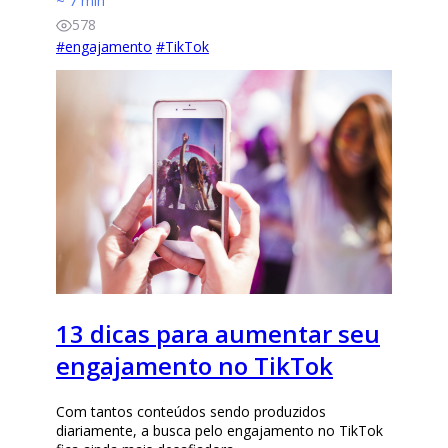
~ 7 min
578
#
engajamento
#
TikTok
13 dicas para aumentar seu
engajamento no TikTok
Com tantos conteúdos sendo produzidos
diariamente, a busca pelo engajamento no TikTok