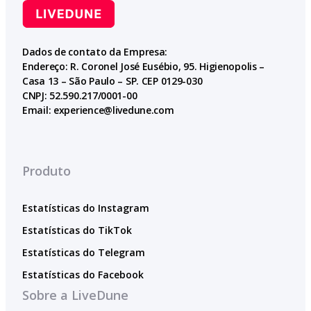
Dados de contato da Empresa:
Endereço: R. Coronel José Eusébio, 95. Higienopolis –
Casa 13 – São Paulo – SP. CEP 0129-030
CNPJ: 52.590.217/0001-00
Email:
experience@livedune.com
Produto
Estatísticas do Instagram
Estatísticas do TikTok
Estatísticas do Telegram
Estatísticas do Facebook
Sobre a LiveDune