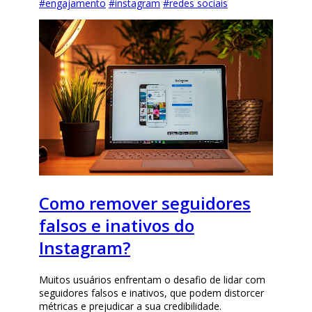
#
engajamento
#
instagram
#
redes sociais
Como remover seguidores
falsos e inativos do
Instagram?
Muitos usuários enfrentam o desafio de lidar com
seguidores falsos e inativos, que podem distorcer
métricas e prejudicar a sua credibilidade.