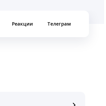
Реакции
Телеграм