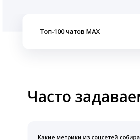
Топ-100 чатов MAX
Часто задава
Какие метрики из соцсетей собира